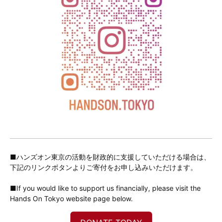
■ハンズオン東京の活動を財政的に支援していただける場合は、
下記のリンクボタンよりご寄付をお申し込みいただけます。
■If you would like to support us financially, please visit the
Hands On Tokyo website page below.