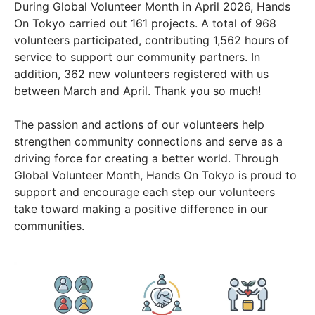
During Global Volunteer Month in April 2026, Hands
On Tokyo carried out 161 projects. A total of 968
volunteers participated, contributing 1,562 hours of
service to support our community partners. In
addition, 362 new volunteers registered with us
between March and April. Thank you so much!
The passion and actions of our volunteers help
strengthen community connections and serve as a
driving force for creating a better world. Through
Global Volunteer Month, Hands On Tokyo is proud to
support and encourage each step our volunteers
take toward making a positive difference in our
communities.