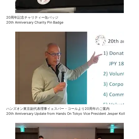
20周年記念チャリティー缶バッジ
20th Anniversary Charity Pin Badge
ハンズオン東京副代表理事イェスパー・コールより20周年のご案内
20th Anniversary Update from Hands On Tokyo Vice President Jesper Koll