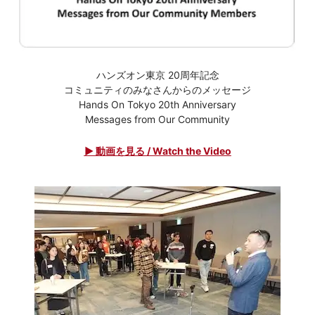
ハンズオン東京 20周年記念
コミュニティのみなさんからのメッセージ
Hands On Tokyo 20th Anniversary
Messages from Our Community
▶ 動画を見る / Watch the Video