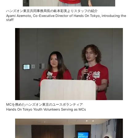
ハンズオン東京共同事務局長の畝本彩美よりスタッフの紹介
Ayami Azemoto, Co-Executive Director of Hands On Tokyo, introducing the
staff
MCを務めたハンズオン東京のユースボランティア
Hands On Tokyo Youth Volunteers Serving as MCs