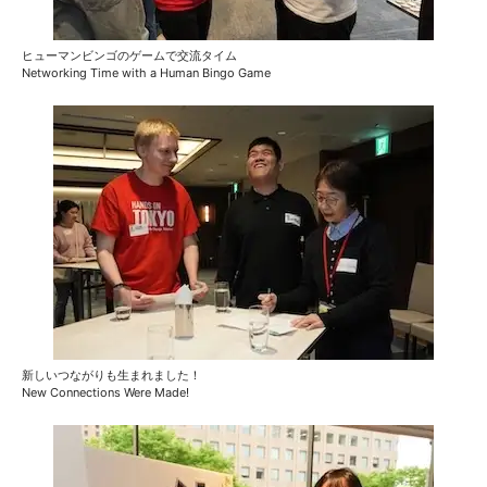
ヒューマンビンゴのゲームで交流タイム
Networking Time with a Human Bingo Game
新しいつながりも生まれました！
New Connections Were Made!