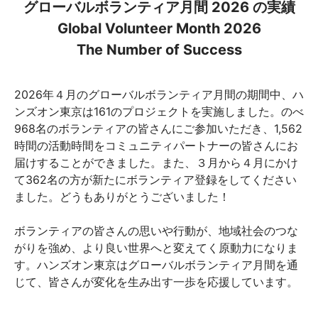
グローバルボランティア月間 2026 の実績
Global Volunteer Month 2026
The Number of Success
2026年４月のグローバルボランティア月間の期間中、ハ
ンズオン東京は161のプロジェクトを実施しました。のべ
968名のボランティアの皆さんにご参加いただき、1,562
時間の活動時間をコミュニティパートナーの皆さんにお
届けすることができました。また、３月から４月にかけ
て362名の方が新たにボランティア登録をしてください
ました。どうもありがとうございました！
ボランティアの皆さんの思いや行動が、地域社会のつな
がりを強め、より良い世界へと変えてく原動力になりま
す。ハンズオン東京はグローバルボランティア月間を通
じて、皆さんが変化を生み出す一歩を応援しています。