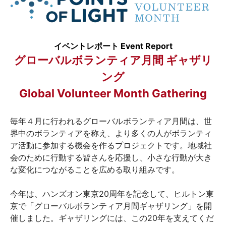
イベントレポート Event Report
グローバルボランティア月間
ギャザリ
ング
Global Volunteer Month Gathering
毎年４月に行われるグローバルボランティア月間は、世
界中のボランティアを称え、より多くの人がボランティ
ア活動に参加する機会を作るプロジェクトです。地域社
会のために行動する皆さんを応援し、小さな行動が大き
な変化につながることを広める取り組みです。
今年は、ハンズオン東京20周年を記念して、ヒルトン東
京で「グローバルボランティア月間ギャザリング」を開
催しました。ギャザリングには、この20年を支えてくだ