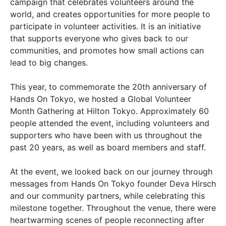
campaign that celebrates volunteers around the
world, and creates opportunities for more people to
participate in volunteer activities. It is an initiative
that supports everyone who gives back to our
communities, and promotes how small actions can
lead to big changes.
This year, to commemorate the 20th anniversary of
Hands On Tokyo, we hosted a Global Volunteer
Month Gathering at Hilton Tokyo. Approximately 60
people attended the event, including volunteers and
supporters who have been with us throughout the
past 20 years, as well as board members and staff.
At the event, we looked back on our journey through
messages from Hands On Tokyo founder Deva Hirsch
and our community partners, while celebrating this
milestone together. Throughout the venue, there were
heartwarming scenes of people reconnecting after