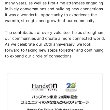
many years, as well as first-time attendees engaging
in lively conversations and building new connections.
It was a wonderful opportunity to experience the
warmth, strength, and growth of our community.
The contribution of every volunteer helps strengthen
our communities and create a more connected world.
As we celebrate our 20th anniversary, we look
forward to taking new steps together and continuing
to expand our circle of connections.