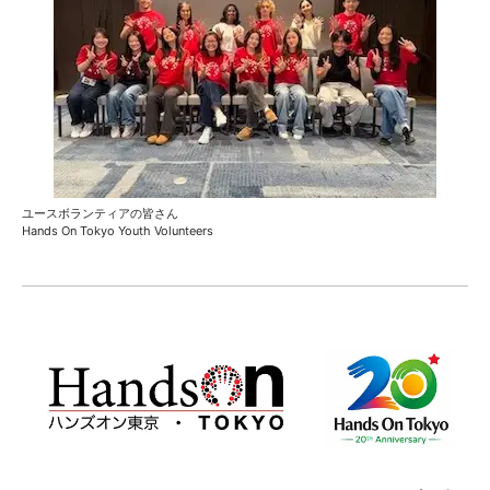
ユースボランティアの皆さん
Hands On Tokyo Youth Volunteers