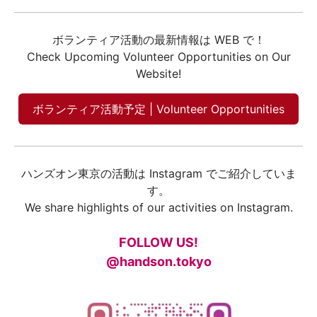
ボランティア活動の最新情報は WEB で！
Check Upcoming Volunteer Opportunities on Our
Website!
ボランティア活動予定 | Volunteer Opportunities
ハンズオン東京の活動は Instagram でご紹介していま
す。
We share highlights of our activities on Instagram.
FOLLOW US!
@handson.tokyo