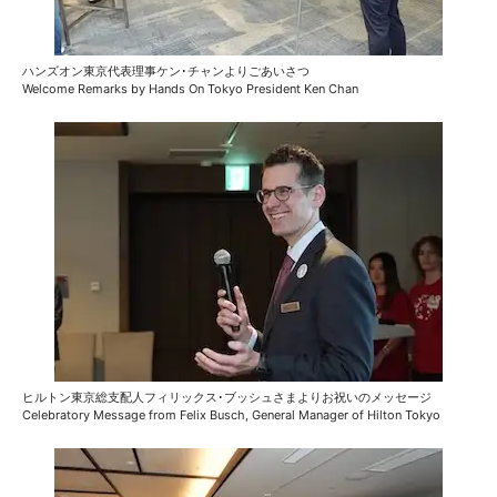
ハンズオン東京代表理事ケン･チャンよりごあいさつ
Welcome Remarks by Hands On Tokyo President Ken Chan
ヒルトン東京総支配人フィリックス･ブッシュさまよりお祝いのメッセージ
Celebratory Message from Felix Busch, General Manager of Hilton Tokyo