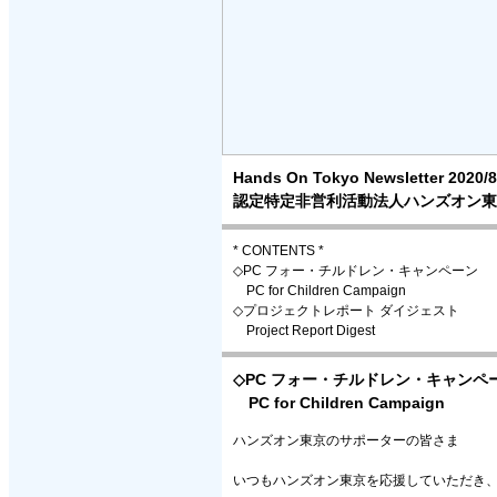
Hands On Tokyo Newsletter 2020/8
認定特定非営利活動法人ハンズオン東
* CONTENTS *
◇PC フォー・チルドレン・キャンペーン
PC for Children Campaign
◇プロジェクトレポート ダイジェスト
Project Report Digest
◇PC フォー・チルドレン・キャンペ
PC for Children Campaign
ハンズオン東京のサポーターの皆さま
いつもハンズオン東京を応援していただき