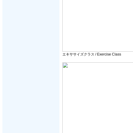
エキササイズクラス / Exercise Class