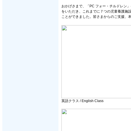
おかげさまで、「PC フォー・チルドレン」
をいただき、これまでに７つの児童養護施設
ことができました。皆さまからのご支援、
英語クラス / English Class