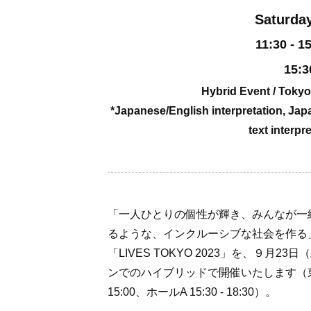
Saturda
11:30 - 
15:3
Hybrid Event / Toky
*Japanese/English interpretation, Jap
text interpr
「一人ひとりの個性が輝き、みんなが一
るような、インクルーシブな社会を作る」
「LIVES TOKYO 2023」を、９
ンでのハイブリッドで開催いたします（東京
15:00、ホールA 15:30 - 18:30）。