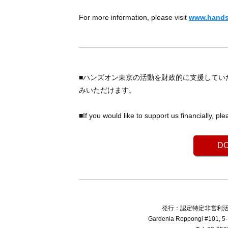
For more information, please visit
www.hands
■ハンズオン東京の活動を財政的に支援してい
みいただけます。
■If you would like to support us financially, p
DO
発行：認定特定非営利活動法
Gardenia Roppongi #101, 5-