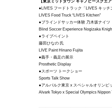
【東京ミッドタウン キャノピースクエア / Toky
●LIVES フードトラック「LIVES キッ
LIVES Food Truck “LIVES Kitchen”
●ブラインドサッカー体験 乃木坂ナイツ
Blind Soccer Experience Nogizaka Knigh
●ライブペイント
藤田ひなの 氏
LIVE Paint Hinano Fujita
●義手・義足の展示
Prosthetic Display
●スポーツ トークショー
Sports Talk Show
●アルバルク東京 x スペシャルオリン
Alvark Tokyo x Special Olympics Nippon