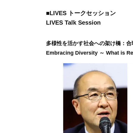
■
LIVES トークセッション
LIVES Talk Session
多様性を活かす社会への架け橋：合
Embracing Diversity ～ What is 