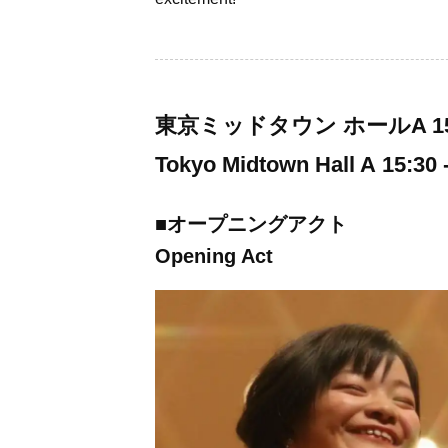
東京ミッドタウン ホールA 15:30
Tokyo Midtown Hall A
15:30 
■
オープニングアクト
Opening Act