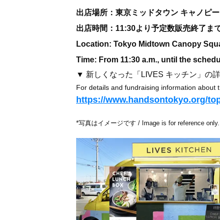
出店場所：東京ミッドタウン キャノピ
出店時間：11:30より予定数販売終了ま
Location: Tokyo Midtown Canopy Squ
Time: From 11:30 a.m., until the sched
▼ 新しくなった「LIVES キッチン」
For details and fundraising information about
https://www.handsontokyo.org/top
*写真はイメージです / Image is for reference only.