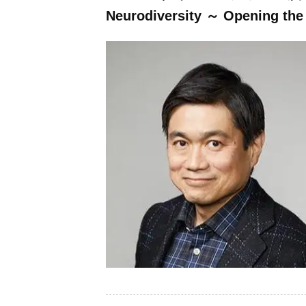
Neurodiversity ～ Opening the 