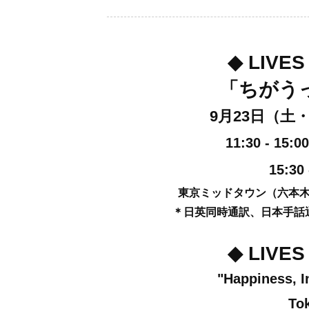
◆ LIVES
「ちがう
9月23日（
11:30 - 
15:30
東京ミッドタウン（六本
＊日英同時通訳、日本手話
◆ LIVES
"Happiness, In
To