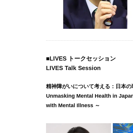
■
LIVES トークセッション
LIVES Talk Session
精神障がいについて考える：日本の
Unmasking Mental Health in Japa
with Mental Illness ～