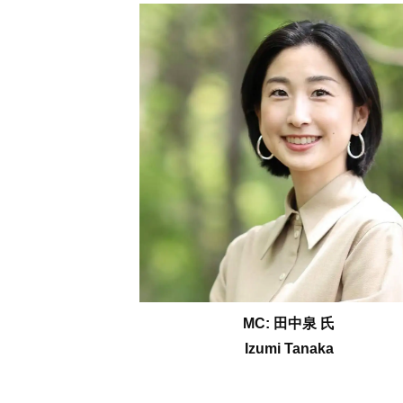
MC: 田中泉 氏
Izumi Tanaka