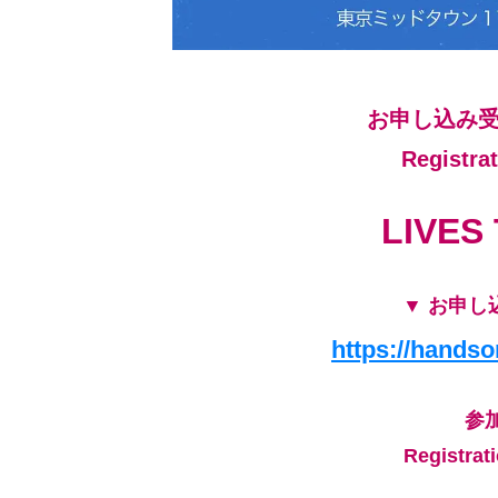
お申し込み
Registra
LIVES
▼ お申し込み 
https://hands
参
Registrati