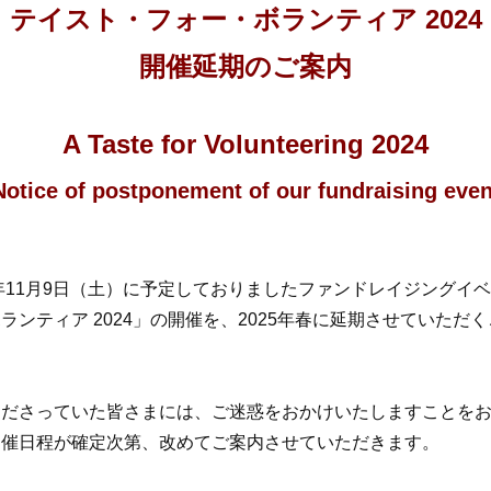
テイスト・フォー・ボランティア 2024
開催延期のご案内
A Taste for Volunteering 2024
Notice of postponement of our fundraising even
4年11月9日（土）に予定しておりましたファンドレイジングイ
ランティア 2024」の開催を、2025年春に延期させていただ
くださっていた皆さまには、ご迷惑をおかけいたしますことを
開催日程が確定次第、改めてご案内させていただきます。