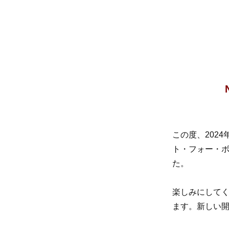
この度、202
ト・フォー・ボ
た。
楽しみにして
ます。新しい