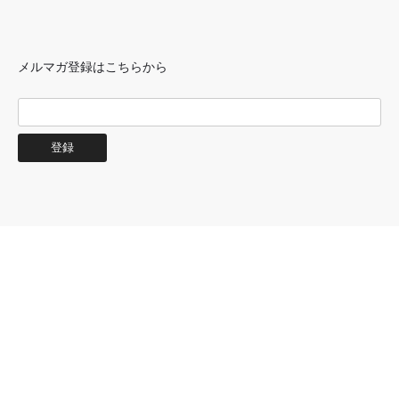
メルマガ登録はこちらから